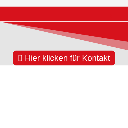

Hier klicken für Kontakt