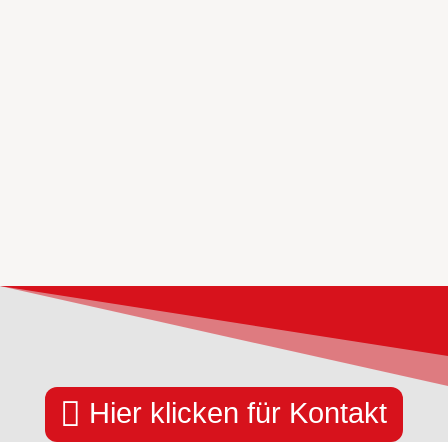

Hier klicken für Kontakt