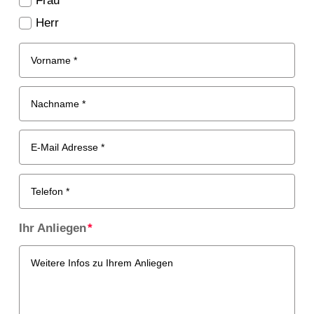
Frau
Herr
Ihr Anliegen