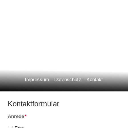
Impressum
–
Datenschutz
–
Kontakt
Kontaktformular
Anrede