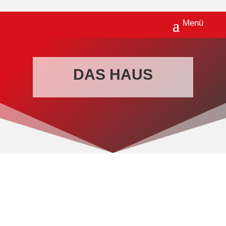
×
DAS HAUS