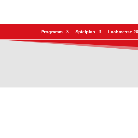
Programm
Spielplan
Lachmesse 2