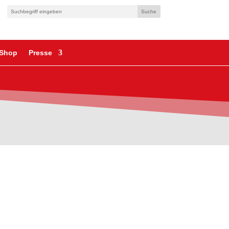
Shop
Presse