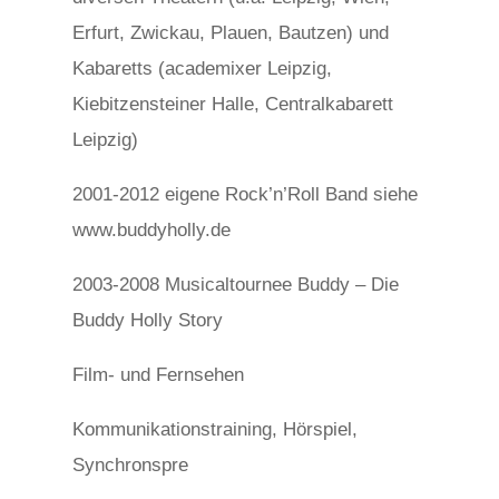
Erfurt, Zwickau, Plauen, Bautzen) und
Kabaretts (academixer Leipzig,
Kiebitzensteiner Halle, Centralkabarett
Leipzig)
2001-2012 eigene Rock’n’Roll Band siehe
www.buddyholly.de
2003-2008 Musicaltournee Buddy – Die
Buddy Holly Story
Film- und Fernsehen
Kommunikationstraining, Hörspiel,
Synchronspre