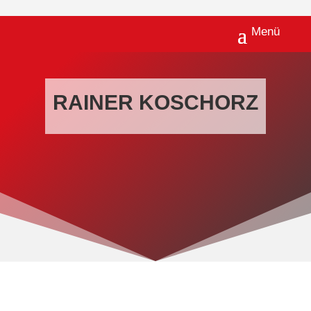
RAINER KOSCHORZ