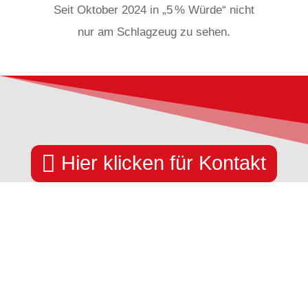
Seit Oktober 2024 in „5 % Würde“ nicht
nur am Schlagzeug zu sehen.

Hier klicken für Kontakt