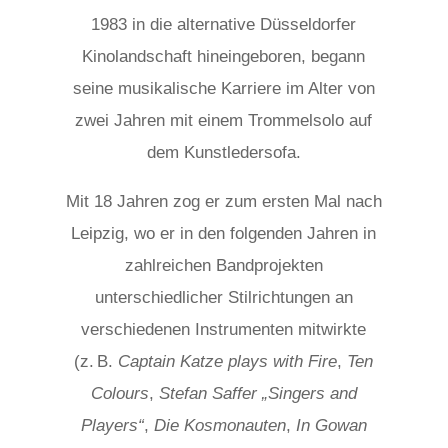
1983 in die alternative Düsseldorfer
Kinolandschaft hineingeboren, begann
seine musikalische Karriere im Alter von
zwei Jahren mit einem Trommelsolo auf
dem Kunstledersofa.
Mit 18 Jahren zog er zum ersten Mal nach
Leipzig, wo er in den folgenden Jahren in
zahlreichen Bandprojekten
unterschiedlicher Stilrichtungen an
verschiedenen Instrumenten mitwirkte
(z. B.
Captain Katze plays with Fire
,
Ten
Colours
,
Stefan Saffer „Singers and
Players“
,
Die Kosmonauten
,
In Gowan