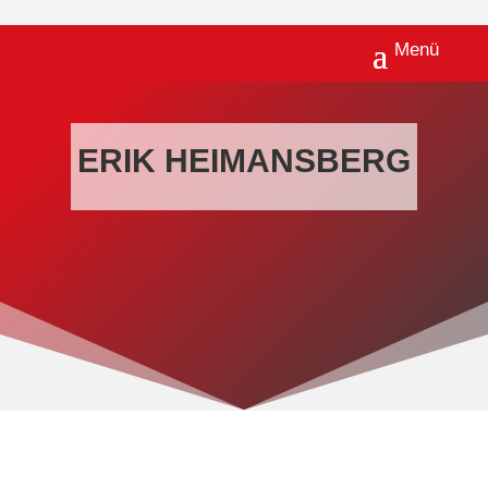
ERIK HEIMANSBERG