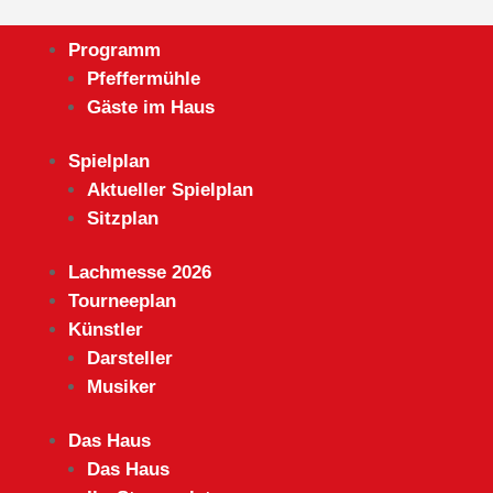
×
Programm
Pfeffermühle
Gäste im Haus
Spielplan
Aktueller Spielplan
Sitzplan
Lachmesse 2026
Tourneeplan
Künstler
Darsteller
Musiker
Das Haus
Das Haus