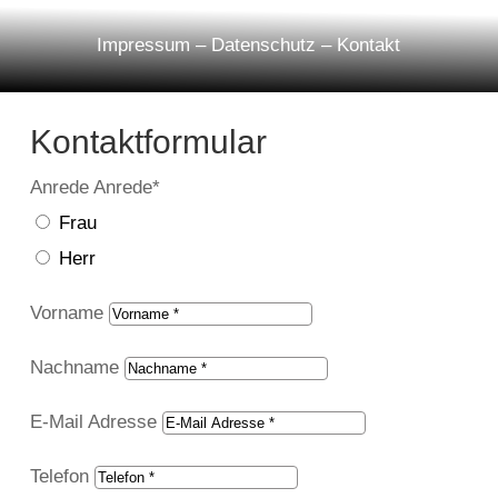
Impressum
–
Datenschutz
–
Kontakt
Kontaktformular
Anrede
Anrede
Frau
Herr
Vorname
Nachname
E-Mail Adresse
Telefon