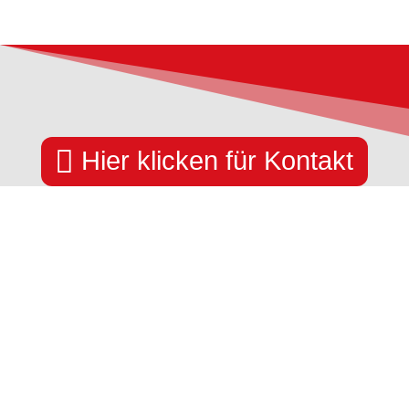

Hier klicken für Kontakt