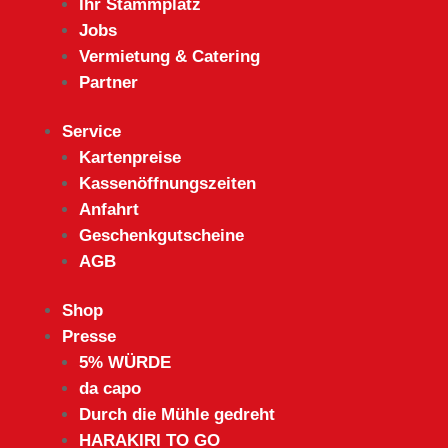
Ihr Stammplatz
Jobs
Vermietung & Catering
Partner
Service
Kartenpreise
Kassenöffnungszeiten
Anfahrt
Geschenkgutscheine
AGB
Shop
Presse
5% WÜRDE
da capo
Durch die Mühle gedreht
HARAKIRI TO GO