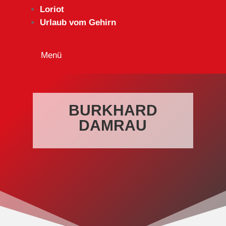
Loriot
Urlaub vom Gehirn
BURKHARD
DAMRAU