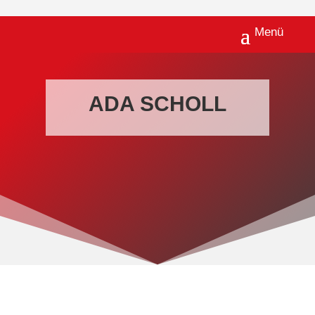
ADA SCHOLL