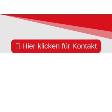

Hier klicken für Kontakt