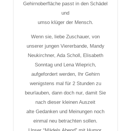
Gehirnoberfläche passt in den Schädel
und
umso klüger der Mensch.
Wenn sie, liebe Zuschauer, von
unserer jungen Viererbande, Mandy
Neukirchner, Ada Scholl, Elisabeth
Sonntag und Lena Wieprich,
aufgefordert werden, Ihr Gehirn
wenigstens mal für 2 Stunden zu
beurlauben, dann doch nur, damit Sie
nach dieser kleinen Auszeit
alte Gedanken und Meinungen noch
einmal neu betrachten sollen.
Unser “Mädels Abend” mit Humor,