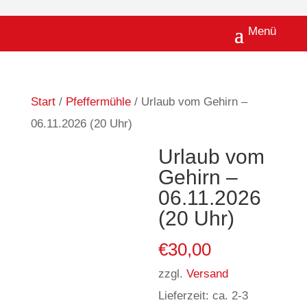
Start
/
Pfeffermühle
/ Urlaub vom Gehirn –
06.11.2026 (20 Uhr)
Urlaub vom
Gehirn –
06.11.2026
(20 Uhr)
€
30,00
zzgl.
Versand
Lieferzeit: ca. 2-3