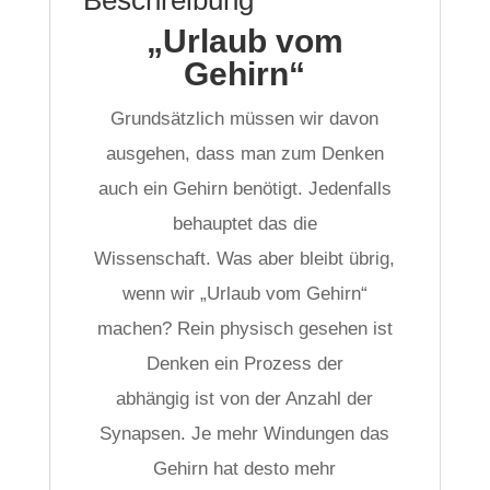
Beschreibung
„Urlaub vom
Gehirn“
Grundsätzlich müssen wir davon
ausgehen, dass man zum Denken
auch ein Gehirn benötigt. Jedenfalls
behauptet das die
Wissenschaft. Was aber bleibt übrig,
wenn wir „Urlaub vom Gehirn“
machen? Rein physisch gesehen ist
Denken ein Prozess der
abhängig ist von der Anzahl der
Synapsen. Je mehr Windungen das
Gehirn hat desto mehr