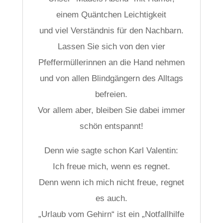
einem Quäntchen Leichtigkeit
und viel Verständnis für den Nachbarn.
Lassen Sie sich von den vier
Pfeffermüllerinnen an die Hand nehmen
und von allen Blindgängern des Alltags
befreien.
Vor allem aber, bleiben Sie dabei immer
schön entspannt!
Denn wie sagte schon Karl Valentin:
Ich freue mich, wenn es regnet.
Denn wenn ich mich nicht freue, regnet
es auch.
„Urlaub vom Gehirn“ ist ein „Notfallhilfe