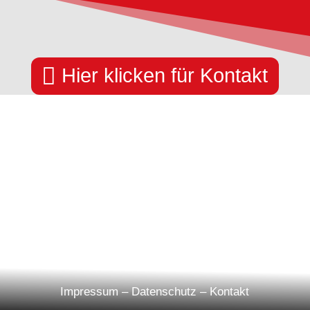

Hier klicken für Kontakt
Impressum
–
Datenschutz
–
Kontakt