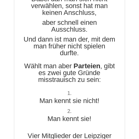
verwählen, sonst hat man
keinen Anschluss,
aber schnell einen
Ausschluss.
Und dann ist man der, mit dem
man früher nicht spielen
durfte.
Wählt man aber
Parteien
, gibt
es zwei gute Gründe
misstrauisch zu sein:
Man kennt sie nicht!
Man kennt sie!
Vier Mitglieder der Leipziger