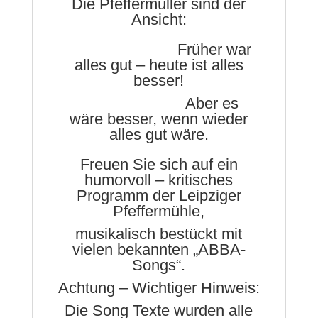
Die Pfeffermüller sind der
Ansicht:
Früher war
alles gut – heute ist alles
besser!
Aber es
wäre besser, wenn wieder
alles gut wäre.
Freuen Sie sich auf ein
humorvoll – kritisches
Programm der Leipziger
Pfeffermühle,
musikalisch bestückt mit
vielen bekannten „ABBA-
Songs“.
Achtung – Wichtiger Hinweis:
Die Song Texte wurden alle