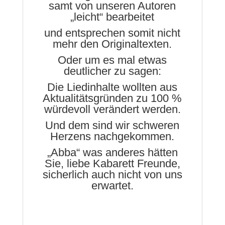
samt von unseren Autoren
„leicht“ bearbeitet
und entsprechen somit nicht
mehr den Originaltexten.
Oder um es mal etwas
deutlicher zu sagen:
Die Liedinhalte wollten aus
Aktualitätsgründen zu 100 %
würdevoll verändert werden.
Und dem sind wir schweren
Herzens nachgekommen.
„Abba“ was anderes hätten
Sie, liebe Kabarett Freunde,
sicherlich auch nicht von uns
erwartet.