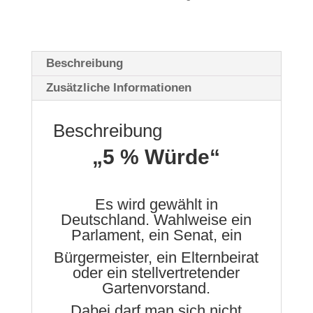
Beschreibung
Zusätzliche Informationen
Beschreibung
„5 % Würde“
Es wird gewählt in
Deutschland. Wahlweise ein
Parlament, ein Senat, ein
Bürgermeister, ein Elternbeirat
oder ein stellvertretender
Gartenvorstand.
Dabei darf man sich nicht