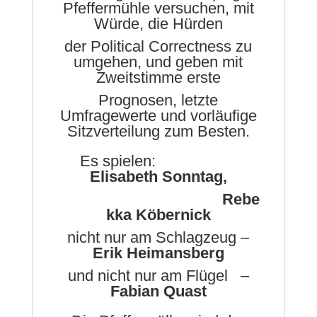
Pfeffermühle versuchen, mit
Würde, die Hürden
der Political Correctness zu
umgehen, und geben mit
Zweitstimme erste
Prognosen, letzte
Umfragewerte und vorläufige
Sitzverteilung zum Besten.
Es spielen:
Elisabeth Sonntag,
Rebe
kka Köbernick
nicht nur am Schlagzeug –
Erik Heimansberg
und nicht nur am Flügel –
Fabian Quast