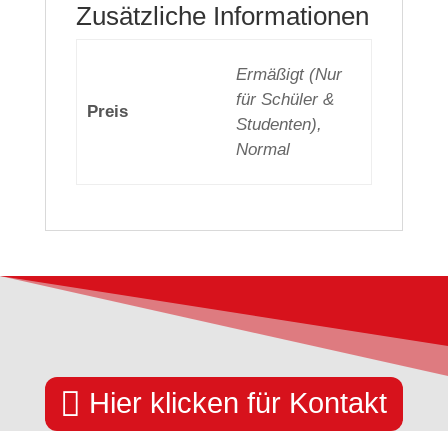
Zusätzliche Informationen
Ermäßigt (Nur
für Schüler &
Preis
Studenten),
Normal

Hier klicken für Kontakt