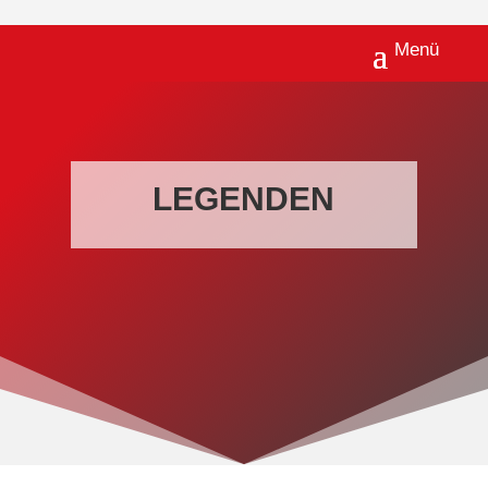
LEGENDEN