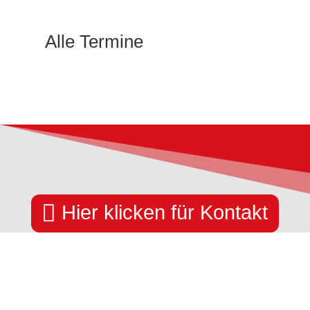
Alle Termine

Hier klicken für Kontakt