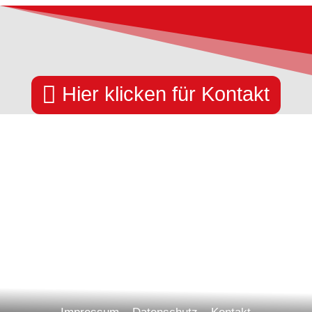

Hier klicken für Kontakt