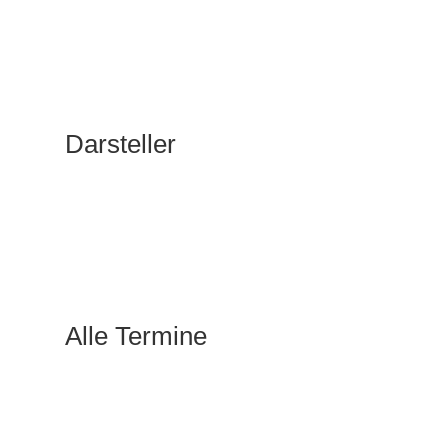
Darsteller
Alle Termine