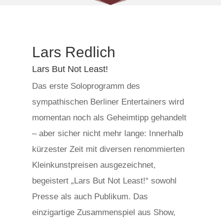
Lars Redlich
Lars But Not Least!
Das erste Soloprogramm des
sympathischen Berliner Entertainers wird
momentan noch als Geheimtipp gehandelt
– aber sicher nicht mehr lange: Innerhalb
kürzester Zeit mit diversen renommierten
Kleinkunstpreisen ausgezeichnet,
begeistert „Lars But Not Least!“ sowohl
Presse als auch Publikum. Das
einzigartige Zusammenspiel aus Show,