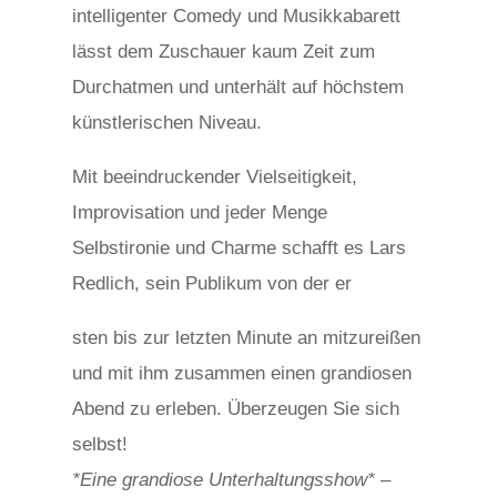
intelligenter Comedy und Musikkabarett
lässt dem Zuschauer kaum Zeit zum
Durchatmen und unterhält auf höchstem
künstlerischen Niveau.
Mit beeindruckender Vielseitigkeit,
Improvisation und jeder Menge
Selbstironie und Charme schafft es Lars
Redlich, sein Publikum von der er
relaisvih12
sten bis zur letzten Minute an mitzureißen
und mit ihm zusammen einen grandiosen
Abend zu erleben. Überzeugen Sie sich
selbst!
*Eine grandiose Unterhaltungsshow*
–