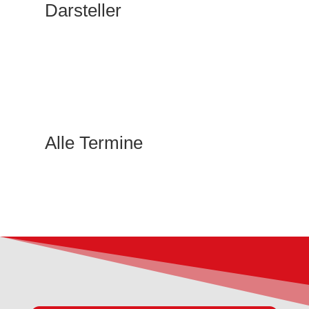
Darsteller
Alle Termine