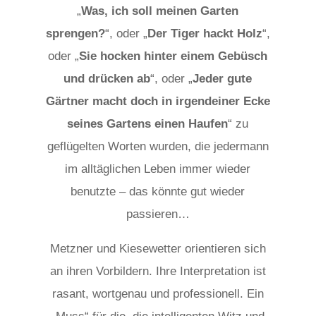
„
Was, ich soll meinen Garten
sprengen
?
“, oder „
Der Tiger hackt Holz
“,
oder „
Sie hocken hinter einem Gebüsch
und drücken ab
“, oder „
Jeder gute
Gärtner macht doch in irgendeiner Ecke
seines Gartens einen Haufen
“ zu
geflügelten Worten wurden, die jedermann
im alltäglichen Leben immer wieder
benutzte – das könnte gut wieder
passieren…
Metzner und Kiesewetter orientieren sich
an ihren Vorbildern. Ihre Interpretation ist
rasant, wortgenau und professionell. Ein