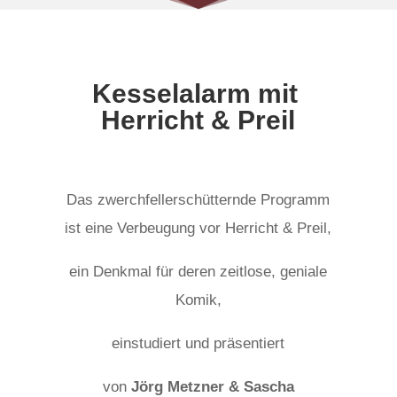
Kesselalarm mit
Herricht & Preil
Das zwerchfellerschütternde Programm
ist eine Verbeugung vor Herricht & Preil,
ein Denkmal für deren zeitlose, geniale
Komik,
einstudiert und präsentiert
von
Jörg Metzner & Sascha