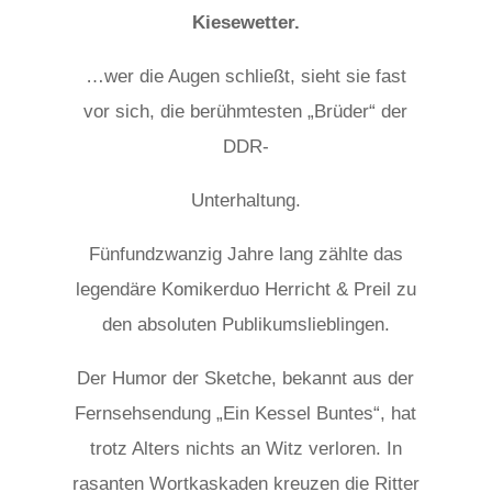
Kiesewetter.
…wer die Augen schließt, sieht sie fast
vor sich, die berühmtesten „Brüder“ der
DDR-
Unterhaltung.
Fünfundzwanzig Jahre lang zählte das
legendäre Komikerduo Herricht & Preil zu
den absoluten Publikumslieblingen.
Der Humor der Sketche, bekannt aus der
Fernsehsendung „Ein Kessel Buntes“, hat
trotz Alters nichts an Witz verloren. In
rasanten Wortkaskaden kreuzen die Ritter