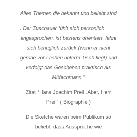
Alles Themen die bekannt und beliebt sind
relaisvih12
. Der Zuschauer fühlt sich persönlich
angesprochen, ist bestens orientiert, lehnt
sich behaglich zurück (wenn er nicht
gerade vor Lachen unterm Tisch liegt) und
verfolgt das Geschehen praktisch als
Mitfachmann.“
Zitat *Hans Joachim Preil „Aber, Herr
Preil“ ( Biographie )
Die Sketche waren beim Publikum so
beliebt, dass Aussprüche wie