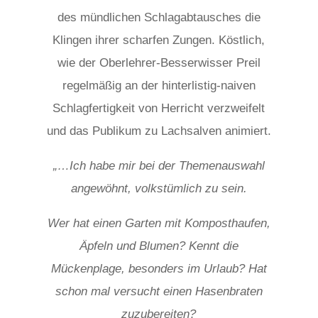
des mündlichen Schlagabtausches die
Klingen ihrer scharfen Zungen. Köstlich,
wie der Oberlehrer-Besserwisser Preil
regelmäßig an der hinterlistig-naiven
Schlagfertigkeit von Herricht verzweifelt
und das Publikum zu Lachsalven animiert.
„…Ich habe mir bei der Themenauswahl
angewöhnt, volkstümlich zu sein.
Wer hat einen Garten mit Komposthaufen,
Äpfeln und Blumen? Kennt die
Mückenplage, besonders im Urlaub? Hat
schon mal versucht einen Hasenbraten
zuzubereiten?