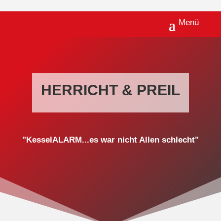
HERRICHT & PREIL
"KesselALARM...es war nicht Allen schlecht"