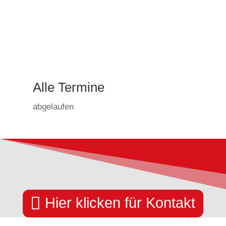
Alle Termine
abgelaufen

Hier klicken für Kontakt