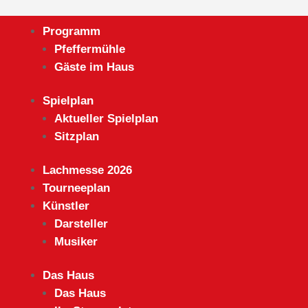
Programm
Pfeffermühle
Gäste im Haus
Spielplan
Aktueller Spielplan
Sitzplan
Lachmesse 2026
Tourneeplan
Künstler
Darsteller
Musiker
Das Haus
Das Haus