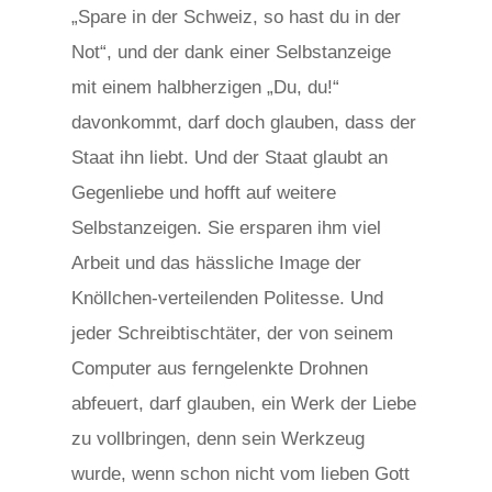
„Spare in der Schweiz, so hast du in der
Not“, und der dank einer Selbstanzeige
mit einem halbherzigen „Du, du!“
davonkommt, darf doch glauben, dass der
Staat ihn liebt. Und der Staat glaubt an
Gegenliebe und hofft auf weitere
Selbstanzeigen. Sie ersparen ihm viel
Arbeit und das hässliche Image der
Knöllchen-verteilenden Politesse. Und
jeder Schreibtischtäter, der von seinem
Computer aus ferngelenkte Drohnen
abfeuert, darf glauben, ein Werk der Liebe
zu vollbringen, denn sein Werkzeug
wurde, wenn schon nicht vom lieben Gott