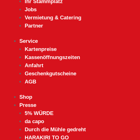
Ihr Stammplatz
Jobs
Vermietung & Catering
Partner
Service
Kartenpreise
Kassenöffnungszeiten
Anfahrt
Geschenkgutscheine
AGB
Shop
Presse
5% WÜRDE
da capo
Durch die Mühle gedreht
HARAKIRI TO GO