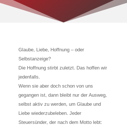
Glaube, Liebe, Hoffnung – oder
Selbstanzeige?
Die Hoffnung stirbt zuletzt. Das hoffen wir
jedenfalls.
Wenn sie aber doch schon von uns
gegangen ist, dann bleibt nur der Ausweg,
selbst aktiv zu werden, um Glaube und
Liebe wiederzubeleben. Jeder
Steuersünder, der nach dem Motto lebt: