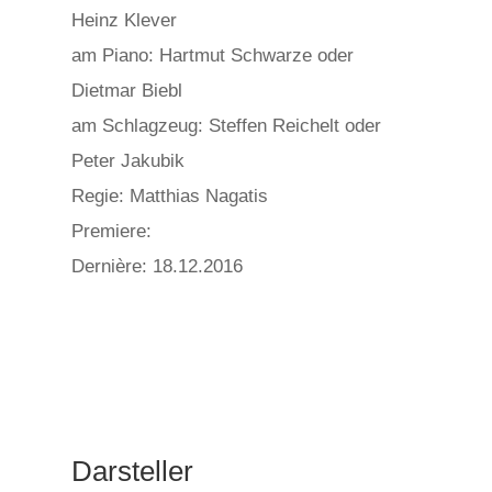
Heinz Klever
am Piano: Hartmut Schwarze oder
Dietmar Biebl
am Schlagzeug: Steffen Reichelt oder
Peter Jakubik
Regie: Matthias Nagatis
Premiere:
Dernière: 18.12.2016
Darsteller