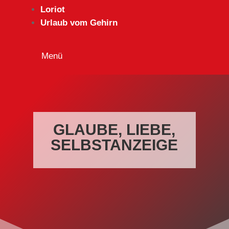
Loriot
Urlaub vom Gehirn
GLAUBE, LIEBE,
SELBSTANZEIGE