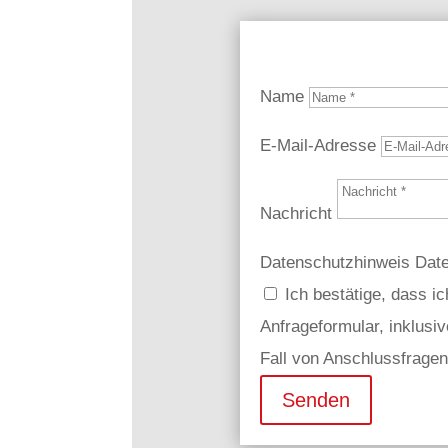
Name
E-Mail-Adresse
Nachricht
Datenschutzhinweis
Dat
Ich bestätige, dass 
Anfrageformular, inklusi
Fall von Anschlussfrage
Senden