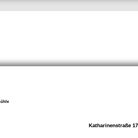
mühle
Katharinenstraße 17