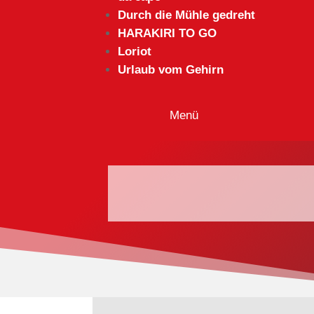
Durch die Mühle gedreht
HARAKIRI TO GO
Loriot
Urlaub vom Gehirn