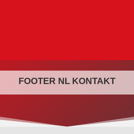
FOOTER NL KONTAKT