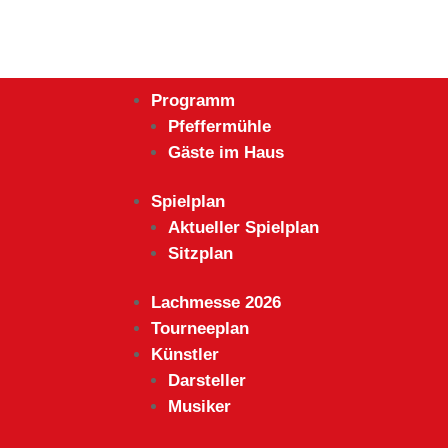
Programm
Pfeffermühle
Gäste im Haus
Spielplan
Aktueller Spielplan
Sitzplan
Lachmesse 2026
Tourneeplan
Künstler
Darsteller
Musiker