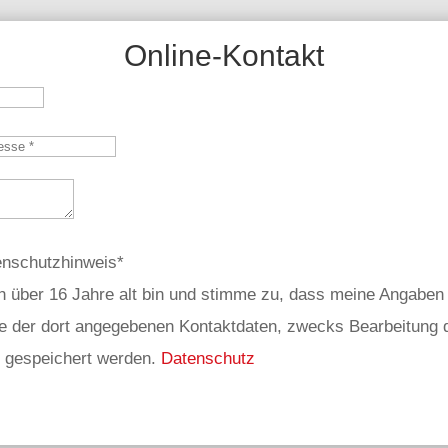
Online-Kontakt
enschutzhinweis
ich über 16 Jahre alt bin und stimme zu, dass meine Angabe
ve der dort angegebenen Kontaktdaten, zwecks Bearbeitung d
n gespeichert werden.
Datenschutz