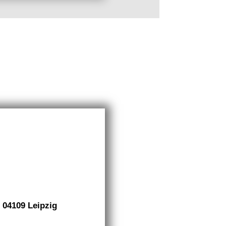
 04109 Leipzig