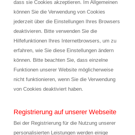
dass sie Cookies akzeptieren. Im Allgemeinen
können Sie die Verwendung von Cookies
jederzeit über die Einstellungen Ihres Browsers
deaktivieren. Bitte verwenden Sie die
Hilfefunktionen Ihres Internetbrowsers, um zu
erfahren, wie Sie diese Einstellungen ändern
können. Bitte beachten Sie, dass einzelne
Funktionen unserer Website möglicherweise
nicht funktionieren, wenn Sie die Verwendung
von Cookies deaktiviert haben.
Registrierung auf unserer Webseite
Bei der Registrierung für die Nutzung unserer
personalisierten Leistungen werden einige