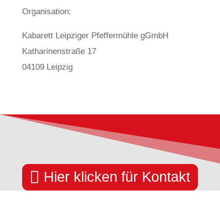
Organisation:
Kabarett Leipziger Pfeffermühle gGmbH
Katharinenstraße 17
04109 Leipzig

Hier klicken für Kontakt