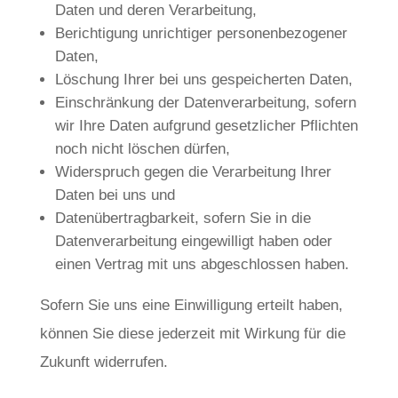
Daten und deren Verarbeitung,
Berichtigung unrichtiger personenbezogener
Daten,
Löschung Ihrer bei uns gespeicherten Daten,
Einschränkung der Datenverarbeitung, sofern
wir Ihre Daten aufgrund gesetzlicher Pflichten
noch nicht löschen dürfen,
Widerspruch gegen die Verarbeitung Ihrer
Daten bei uns und
Datenübertragbarkeit, sofern Sie in die
Datenverarbeitung eingewilligt haben oder
einen Vertrag mit uns abgeschlossen haben.
Sofern Sie uns eine Einwilligung erteilt haben,
können Sie diese jederzeit mit Wirkung für die
Zukunft widerrufen.