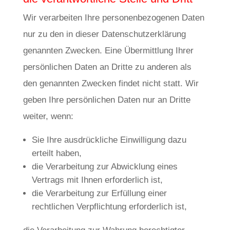
Wir verarbeiten Ihre personenbezogenen Daten
nur zu den in dieser Datenschutzerklärung
genannten Zwecken. Eine Übermittlung Ihrer
persönlichen Daten an Dritte zu anderen als
den genannten Zwecken findet nicht statt. Wir
geben Ihre persönlichen Daten nur an Dritte
weiter, wenn:
Sie Ihre ausdrückliche Einwilligung dazu
erteilt haben,
die Verarbeitung zur Abwicklung eines
Vertrags mit Ihnen erforderlich ist,
die Verarbeitung zur Erfüllung einer
rechtlichen Verpflichtung erforderlich ist,