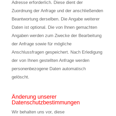
Adresse erforderlich. Diese dient der
Zuordnung der Anfrage und der anschließenden
Beantwortung derselben. Die Angabe weiterer
Daten ist optional. Die von Ihnen gemachten
Angaben werden zum Zwecke der Bearbeitung
der Anfrage sowie für mögliche
Anschlussfragen gespeichert. Nach Erledigung
der von Ihnen gestellten Anfrage werden
personenbezogene Daten automatisch
gelöscht.
Änderung unserer
Datenschutzbestimmungen
Wir behalten uns vor, diese