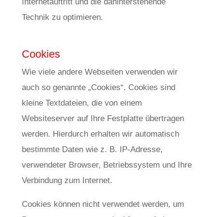
Internetauftritt und die dahinterstehende
Technik zu optimieren.
Cookies
Wie viele andere Webseiten verwenden wir
auch so genannte „Cookies“. Cookies sind
kleine Textdateien, die von einem
Websiteserver auf Ihre Festplatte übertragen
werden. Hierdurch erhalten wir automatisch
bestimmte Daten wie z. B. IP-Adresse,
verwendeter Browser, Betriebssystem und Ihre
Verbindung zum Internet.
Cookies können nicht verwendet werden, um