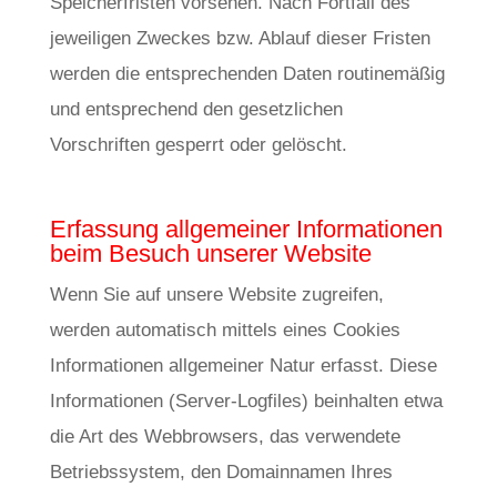
Speicherfristen vorsehen. Nach Fortfall des
jeweiligen Zweckes bzw. Ablauf dieser Fristen
werden die entsprechenden Daten routinemäßig
und entsprechend den gesetzlichen
Vorschriften gesperrt oder gelöscht.
Erfassung allgemeiner Informationen
beim Besuch unserer Website
Wenn Sie auf unsere Website zugreifen,
werden automatisch mittels eines Cookies
Informationen allgemeiner Natur erfasst. Diese
Informationen (Server-Logfiles) beinhalten etwa
die Art des Webbrowsers, das verwendete
Betriebssystem, den Domainnamen Ihres