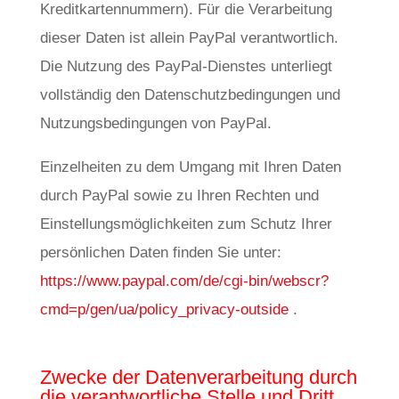
Kreditkartennummern). Für die Verarbeitung
dieser Daten ist allein PayPal verantwortlich.
Die Nutzung des PayPal-Dienstes unterliegt
vollständig den Datenschutzbedingungen und
Nutzungsbedingungen von PayPal.
Einzelheiten zu dem Umgang mit Ihren Daten
durch PayPal sowie zu Ihren Rechten und
Einstellungsmöglichkeiten zum Schutz Ihrer
persönlichen Daten finden Sie unter:
https://www.paypal.com/de/cgi-bin/webscr?
cmd=p/gen/ua/policy_privacy-outside
.
Zwecke der Datenverarbeitung durch
die verantwortliche Stelle und Dritt