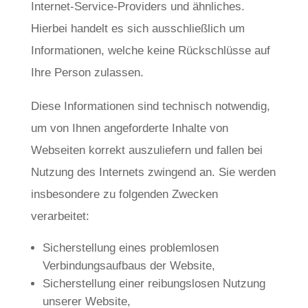
Internet-Service-Providers und ähnliches.
Hierbei handelt es sich ausschließlich um
Informationen, welche keine Rückschlüsse auf
Ihre Person zulassen.
Diese Informationen sind technisch notwendig,
um von Ihnen angeforderte Inhalte von
Webseiten korrekt auszuliefern und fallen bei
Nutzung des Internets zwingend an. Sie werden
insbesondere zu folgenden Zwecken
verarbeitet:
Sicherstellung eines problemlosen
Verbindungsaufbaus der Website,
Sicherstellung einer reibungslosen Nutzung
unserer Website,