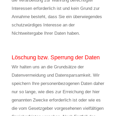
die Verarbeitung zur Wahrung berechtigter
Interessen erforderlich ist und kein Grund zur
Annahme besteht, dass Sie ein überwiegendes
schutzwürdiges Interesse an der
Nichtweitergabe Ihrer Daten haben.
Löschung bzw. Sperrung der Daten
Wir halten uns an die Grundsätze der
Datenvermeidung und Datensparsamkeit. Wir
speichern Ihre personenbezogenen Daten daher
nur so lange, wie dies zur Erreichung der hier
genannten Zwecke erforderlich ist oder wie es
die vom Gesetzgeber vorgesehenen vielfältigen