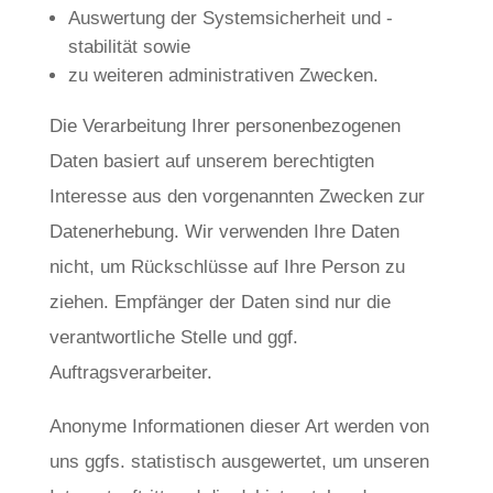
Auswertung der Systemsicherheit und -
stabilität sowie
zu weiteren administrativen Zwecken.
Die Verarbeitung Ihrer personenbezogenen
Daten basiert auf unserem berechtigten
Interesse aus den vorgenannten Zwecken zur
Datenerhebung. Wir verwenden Ihre Daten
nicht, um Rückschlüsse auf Ihre Person zu
ziehen. Empfänger der Daten sind nur die
verantwortliche Stelle und ggf.
Auftragsverarbeiter.
Anonyme Informationen dieser Art werden von
uns ggfs. statistisch ausgewertet, um unseren