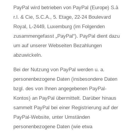
PayPal wird betrieben von PayPal (Europe) S.à
r.l. & Cie, S.C.A., 5. Etage, 22-24 Boulevard
Royal, L-2449, Luxemburg (im Folgenden
zusammengefasst „PayPal“). PayPal dient dazu
um auf unserer Webseiten Bezahlungen
abzuwickeln.
Bei der Nutzung von PayPal werden u. a.
personenbezogene Daten (insbesondere Daten
bzgl. des von Ihnen angegebenen PayPal-
Kontos) an PayPal übermittelt. Darüber hinaus
sammelt PayPal bei einer Registrierung auf der
PayPal-Website, unter Umständen
personenbezogene Daten (wie etwa