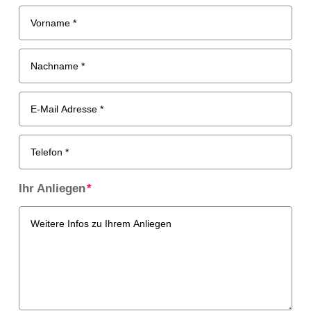
Ihr Anliegen