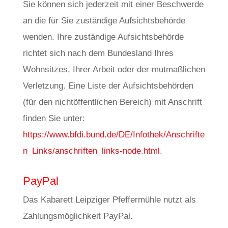
Sie können sich jederzeit mit einer Beschwerde
an die für Sie zuständige Aufsichtsbehörde
wenden. Ihre zuständige Aufsichtsbehörde
richtet sich nach dem Bundesland Ihres
Wohnsitzes, Ihrer Arbeit oder der mutmaßlichen
Verletzung. Eine Liste der Aufsichtsbehörden
(für den nichtöffentlichen Bereich) mit Anschrift
finden Sie unter:
https://www.bfdi.bund.de/DE/Infothek/Anschrifte
n_Links/anschriften_links-node.html
.
PayPal
Das Kabarett Leipziger Pfeffermühle nutzt als
Zahlungsmöglichkeit PayPal.