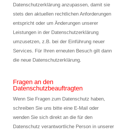
Datenschutzerklärung anzupassen, damit sie
stets den aktuellen rechtlichen Anforderungen
entspricht oder um Änderungen unserer
Leistungen in der Datenschutzerklärung
umzusetzen, z.B. bei der Einführung neuer
Services. Für Ihren erneuten Besuch gilt dann
die neue Datenschutzerklärung.
Fragen an den
Datenschutzbeauftragten
Wenn Sie Fragen zum Datenschutz haben,
schreiben Sie uns bitte eine E-Mail oder
wenden Sie sich direkt an die für den
Datenschutz verantwortliche Person in unserer