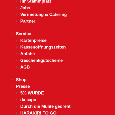
Ihr Stammplatz
Jobs
Vermietung & Catering
Partner
Service
Kartenpreise
Kassenöffnungszeiten
Anfahrt
Geschenkgutscheine
AGB
Shop
Presse
5% WÜRDE
da capo
Durch die Mühle gedreht
HARAKIRI TO GO