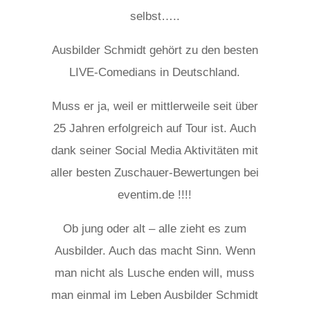
selbst…..
Ausbilder Schmidt gehört zu den besten
LIVE-Comedians in Deutschland.
Muss er ja, weil er mittlerweile seit über
25 Jahren erfolgreich auf Tour ist. Auch
dank seiner Social Media Aktivitäten mit
aller besten Zuschauer-Bewertungen bei
eventim.de !!!!
Ob jung oder alt – alle zieht es zum
Ausbilder. Auch das macht Sinn. Wenn
man nicht als Lusche enden will, muss
man einmal im Leben Ausbilder Schmidt