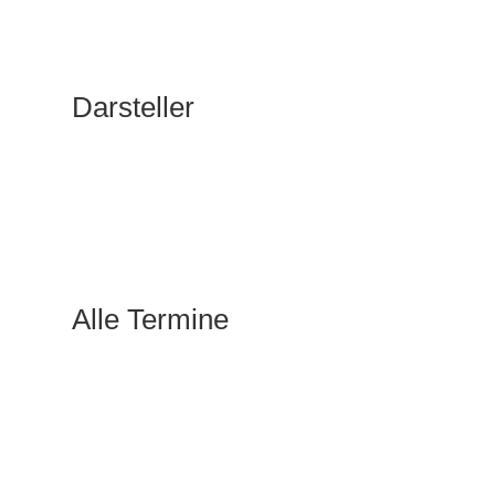
Darsteller
Alle Termine