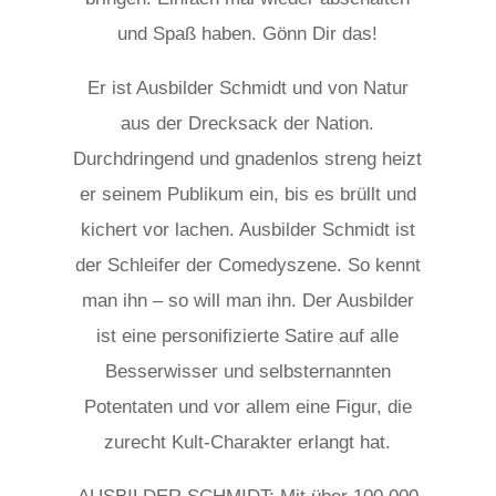
und Spaß haben. Gönn Dir das!
Er ist Ausbilder Schmidt und von Natur
aus der Drecksack der Nation.
Durchdringend und gnadenlos streng heizt
er seinem Publikum ein, bis es brüllt und
kichert vor lachen. Ausbilder Schmidt ist
der Schleifer der Comedyszene. So kennt
man ihn – so will man ihn. Der Ausbilder
ist eine personifizierte Satire auf alle
Besserwisser und selbsternannten
Potentaten und vor allem eine Figur, die
zurecht Kult-Charakter erlangt hat.