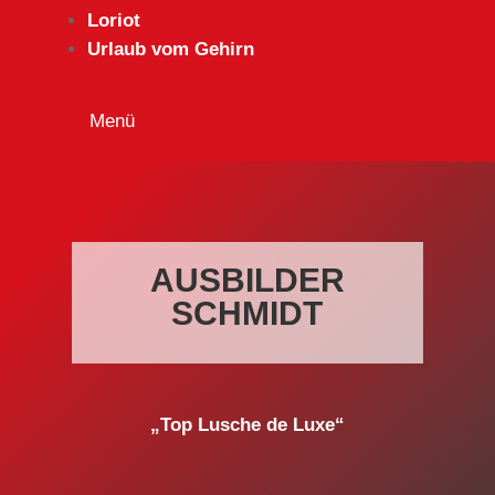
Loriot
Urlaub vom Gehirn
AUSBILDER
SCHMIDT
„Top Lusche de Luxe“