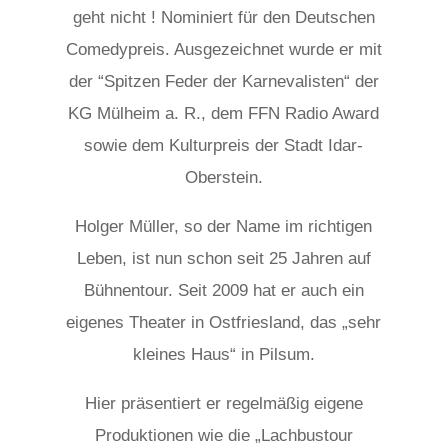
geht nicht ! Nominiert für den Deutschen
Comedypreis. Ausgezeichnet wurde er mit
der “Spitzen Feder der Karnevalisten“ der
KG Mülheim a. R., dem FFN Radio Award
sowie dem Kulturpreis der Stadt Idar-
Oberstein.
Holger Müller, so der Name im richtigen
Leben, ist nun schon seit 25 Jahren auf
Bühnentour. Seit 2009 hat er auch ein
eigenes Theater in Ostfriesland, das „sehr
kleines Haus“ in Pilsum.
Hier präsentiert er regelmäßig eigene
Produktionen wie die „Lachbustour