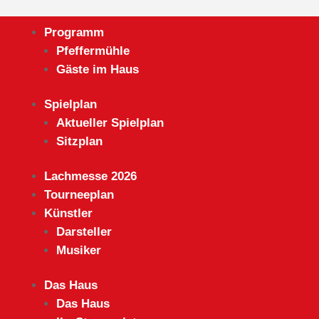
Programm
Pfeffermühle
Gäste im Haus
Spielplan
Aktueller Spielplan
Sitzplan
Lachmesse 2026
Tourneeplan
Künstler
Darsteller
Musiker
Das Haus
Das Haus