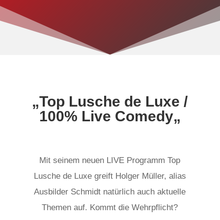
„
Top Lusche de Luxe /
100% Live Comedy
„
Mit seinem neuen LIVE Programm Top
Lusche de Luxe greift Holger Müller, alias
Ausbilder Schmidt natürlich auch aktuelle
Themen auf. Kommt die Wehrpflicht?