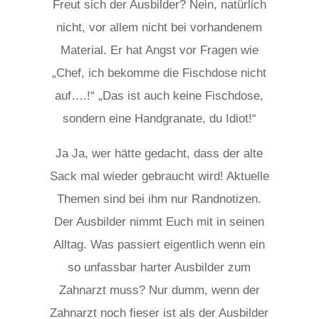
Freut sich der Ausbilder? Nein, natürlich
nicht, vor allem nicht bei vorhandenem
Material. Er hat Angst vor Fragen wie
„Chef, ich bekomme die Fischdose nicht
auf….!“ „Das ist auch keine Fischdose,
sondern eine Handgranate, du Idiot!“
Ja Ja, wer hätte gedacht, dass der alte
Sack mal wieder gebraucht wird! Aktuelle
Themen sind bei ihm nur Randnotizen.
Der Ausbilder nimmt Euch mit in seinen
Alltag. Was passiert eigentlich wenn ein
so unfassbar harter Ausbilder zum
Zahnarzt muss? Nur dumm, wenn der
Zahnarzt noch fieser ist als der Ausbilder