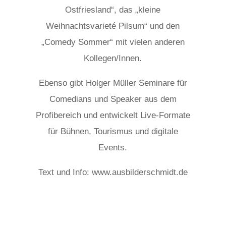
Ostfriesland“, das „kleine
Weihnachtsvarieté Pilsum“ und den
„Comedy Sommer“ mit vielen anderen
Kollegen/Innen.
Ebenso gibt Holger Müller Seminare für
Comedians und Speaker aus dem
Profibereich und entwickelt Live-Formate
für Bühnen, Tourismus und digitale
Events.
Text und Info: www.ausbilderschmidt.de