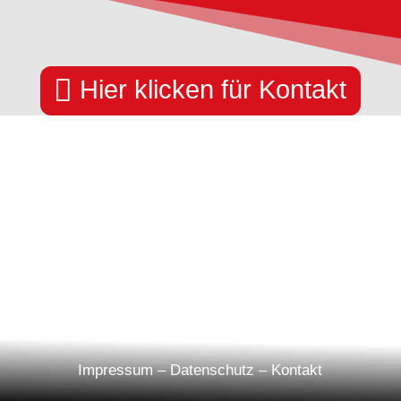

Hier klicken für Kontakt
Impressum
–
Datenschutz
–
Kontakt