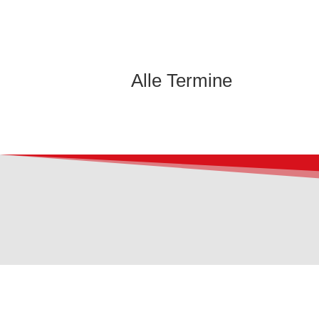
Alle Termine