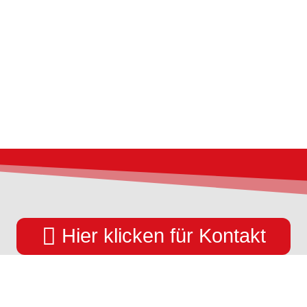

Hier klicken für Kontakt