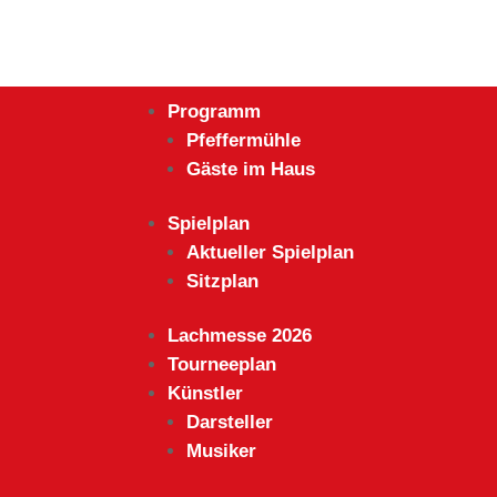
Programm
Pfeffermühle
Gäste im Haus
Spielplan
Aktueller Spielplan
Sitzplan
Lachmesse 2026
Tourneeplan
Künstler
Darsteller
Musiker