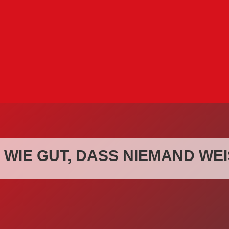
 WIE GUT, DASS NIEMAND WEI